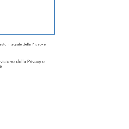
testo integrale della Privacy e
visione della Privacy e
e