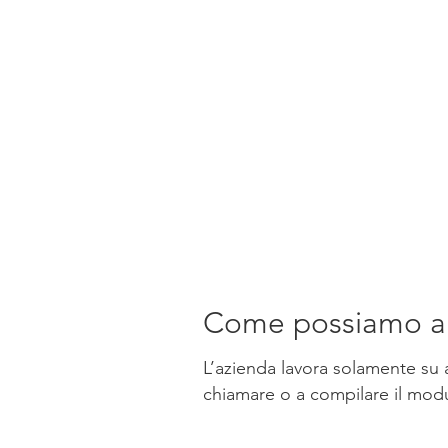
Come possiamo ai
L’azienda lavora solamente su 
chiamare o a compilare il mod