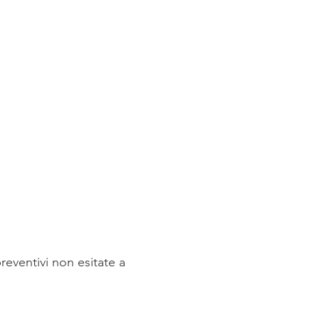
eventivi non esitate a