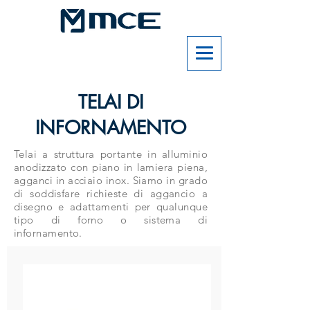
TELAI DI
INFORNAMENTO
Telai a struttura portante in alluminio
anodizzato con piano in lamiera piena,
agganci in acciaio inox. Siamo in grado
di soddisfare richieste di aggancio a
disegno e adattamenti per qualunque
tipo di forno o sistema di
infornamento.