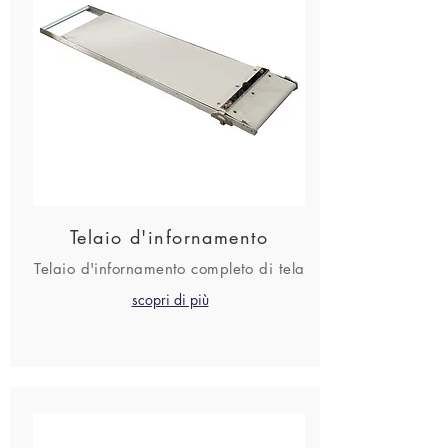
Telaio d'infornamento
Telaio d'infornamento completo di tela
scopri di più