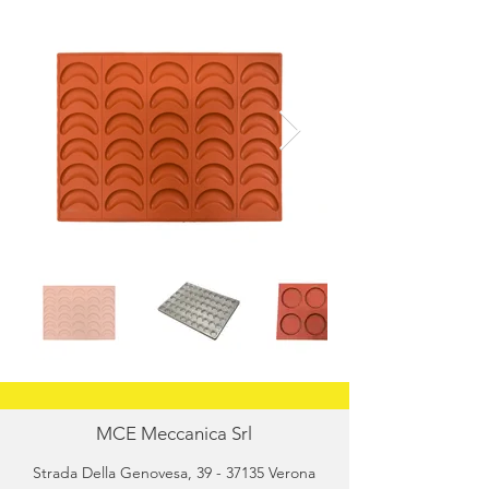
MCE Meccanica Srl
Strada Della Genovesa,
39 - 37135
Verona