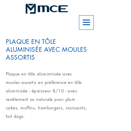
PLAQUE EN TÔLE
ALUMINISÉE AVEC MOULES
ASSORTIS
Plaque en tôle aluminnisée avec
moules assortis en préférence en tôle
aluminisée - épaisseur 8/10 - avec
revêtement ou naturele pour plum
cakes, muffins, hamburgers, croissants,
hot dogs.