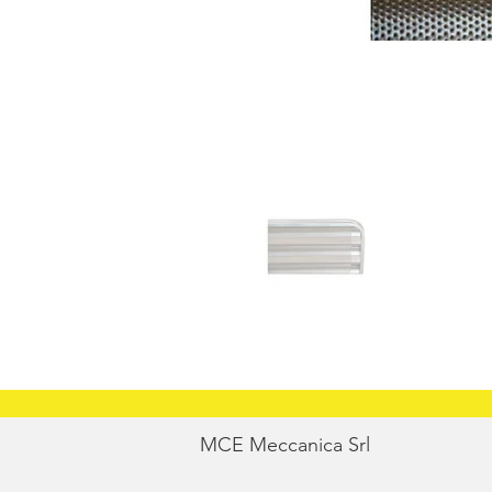
MCE Meccanica Srl